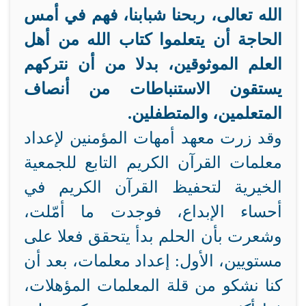
الله تعالى، ربحنا شبابنا، فهم في أمس
الحاجة أن يتعلموا كتاب الله من أهل
العلم الموثوقين، بدلا من أن نتركهم
يستقون الاستنباطات من أنصاف
المتعلمين، والمتطفلين.
وقد زرت معهد أمهات المؤمنين لإعداد
معلمات القرآن الكريم التابع للجمعية
الخيرية لتحفيظ القرآن الكريم في
أحساء الإبداع، فوجدت ما أمّلت،
وشعرت بأن الحلم بدأ يتحقق فعلا على
مستويين، الأول: إعداد معلمات، بعد أن
كنا نشكو من قلة المعلمات المؤهلات،