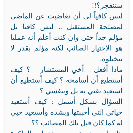
ستنفجر؟!!
ليس كافياً لي أن تغاضيت عن الماضي
لمصلحة المستقبل .. ليس كافيا بل
مؤلم جداً حتى وإن كنت أعلم أنه عمليا
هو الاختيار الصائب لكنه مؤلم بقدر لا
تتخيلوه.
ماذا أفعل – أخي المستشار – ؟ كيف
أستطيع أن أسامحه ؟ كيف أستطيع أن
أستعيد ثقتي به بل وبنفسي ؟
السؤال بشكل أشمل : كيف أستعيد
حياتي التي أحببتها وبشدة وأستعيد حبي
له كما كان قبل تلك المصائب ؟؟