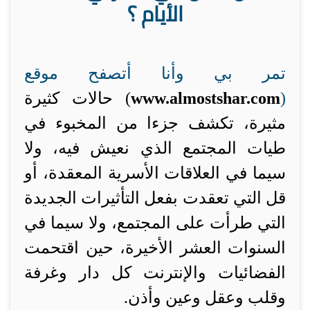
الأيام ؟
تمر بي وأنا أتصفح موقع
(
www.almostshar.com
) حالات كثيرة
مثيرة، تكشف جزءا من المخبوء في
طيات المجتمع الذي نعيش فيه، ولا
سيما في العلاقات الأسرية المعقدة، أو
قل التي تعقدت بفعل التأثيرات الجديدة
التي طرأت على المجتمع، ولا سيما في
السنوات العشر الأخيرة، حين اقتحمت
الفضائيات والإنترنت كل دار وغرفة
وقلب وعقل وعين وأذن.