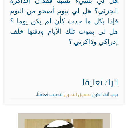
هل لي بشيء يشبه فقدان الذاكرة
الجزئي؟ هل لي بيوم أصحو من النوم
فإذا بكل ما حدث كأن لم يكن يوما ؟
هل لي بموت تلك الأيام ودفنها خلف
إدراكي وذاكرتي ؟
اترك تعليقاً
يجب أنت تكون
مسجل الدخول
لتضيف تعليقاً.