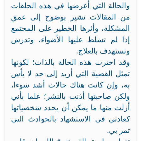
والحالة التي أعرضها في هذه الحلقات
من المقالات تشير بوضوح إلى عمق
المشكلة، وأثرها الخطير على المجتمع
إذا لم تسلط عليها الأضواء، وتدرس
وتستهدف بالعلاج.
وقد اخترت هذه الحالة بالذات؛ لكونها
تمثل القضية التي أريد إلى حد لا بأس
به، وإن كانت هناك حالات أشد سوءا،
ولكن صاحبتها أذنت بالنشر؛ علما بأني
أزلت منها ما يمكن أن يحدد شخصياتها
كعادتي في الاستشهاد بالحوادث التي
تمر بي.