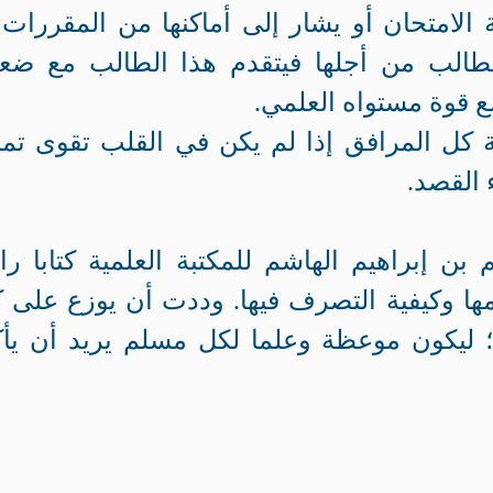
 الامتحان أو يشار إلى أماكنها من المقررات 
لطالب من أجلها فيتقدم هذا الطالب مع ض
ع قوة مستواه العلمي.
ة كل المرافق إذا لم يكن في القلب تقوى تمن
 القصد.
بن إبراهيم الهاشم للمكتبة العلمية كتابا رائ
امها وكيفية التصرف فيها. وددت أن يوزع على 
 ليكون موعظة وعلما لكل مسلم يريد أن يأ