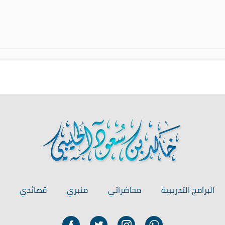
البرامج التدريبية
محاضراتي
منبري
قصائدي