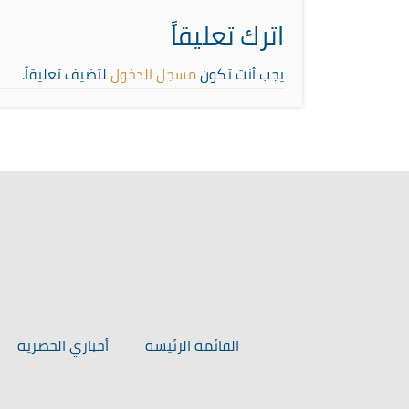
اترك تعليقاً
يجب أنت تكون
مسجل الدخول
لتضيف تعليقاً.
القائمة الرئيسة
أخباري الحصرية