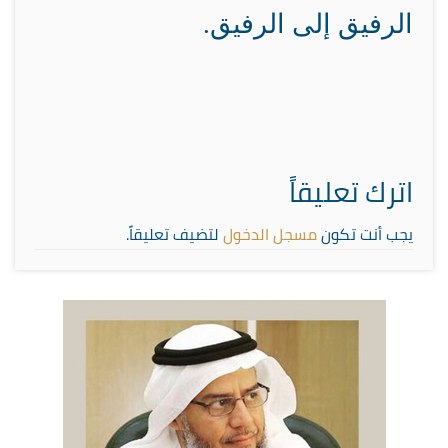
الرفيق إلى الرفيق.
اترك تعليقاً
يجب أنت تكون
مسجل الدخول
لتضيف تعليقاً.