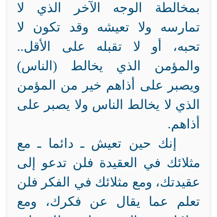
بمخالطة الوجه الآخر الذي لا
تمارسه ولا تعيشه وقد تكون لا
تحبه، أو لا تقبله على الأقل..
والمؤمن الذي يخالط (الناس)
ويصبر على أذاهم خير من المؤمن
الذي لا يخالط الناس ولا يصبر على
أذاهم.
إنك حين تعيش ـ دائما ـ مع
مثلائك في العقيدة فلن تدعو إلى
عقيدتك، ومع مثلائك في الفكر فلن
تعلم عما يقال عن فكرك، ومع