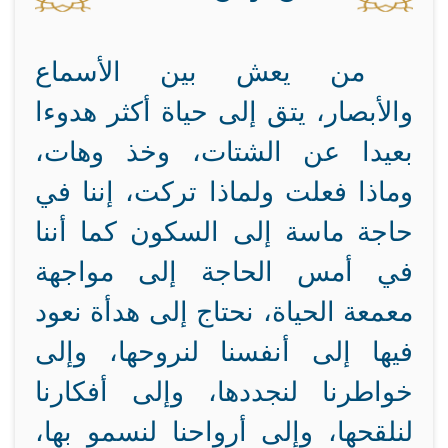
من يعش بين الأسماع
والأبصار، يتق إلى حياة أكثر هدوءا
بعيدا عن الشتات، وخذ وهات،
وماذا فعلت ولماذا تركت، إننا في
حاجة ماسة إلى السكون كما أننا
في أمس الحاجة إلى مواجهة
معمعة الحياة، نحتاج إلى هدأة نعود
فيها إلى أنفسنا لنروحها، وإلى
خواطرنا لنجددها، وإلى أفكارنا
لنلقحها، وإلى أرواحنا لنسمو بها،