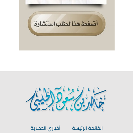
القائمة الرئيسة
أخباري الحصرية