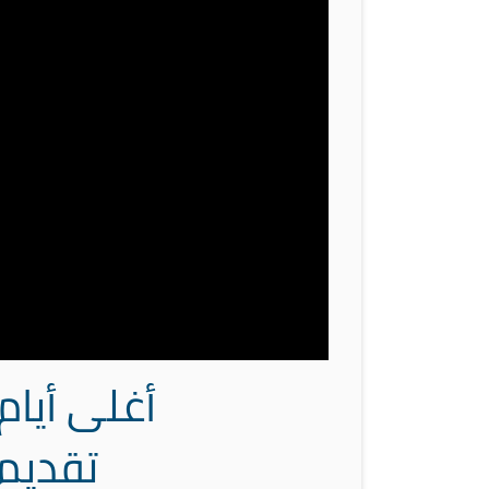
أغلى أيام
تقديم 