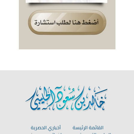
القائمة الرئيسة
أخباري الحصرية