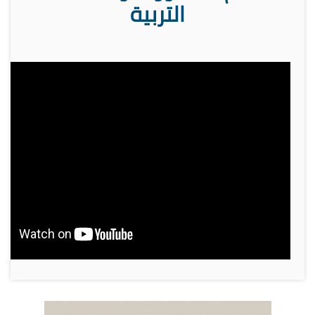
التربية