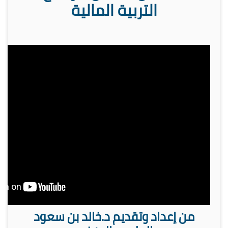
التربية المالية
من إعداد وتقديم د.خالد بن سعود