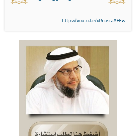
https://youtu.be/xRnasraAFEw