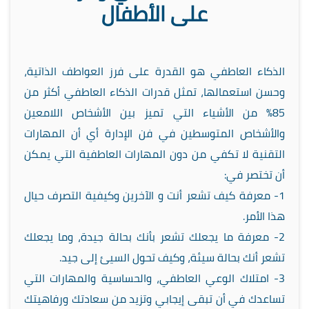
على الأطفال
الذكاء العاطفي هو القدرة على فرز العواطف الذاتية،
وحسن استعمالها، تمثل قدرات الذكاء العاطفي أكثر من
85% من الأشياء التي تميز بين الأشخاص اللامعين
والأشخاص المتوسطين في فن الإدارة أي أن المهارات
التقنية لا تكفي من دون المهارات العاطفية التي يمكن
أن تختصر في:
1- معرفة كيف تشعر أنت و الآخرين وكيفية التصرف حيال
هذا الأمر.
2- معرفة ما يجعلك تشعر بأنك بحالة جيدة، وما يجعلك
تشعر أنك بحالة سيئة، وكيف تحول السيئ إلى جيد.
3- امتلاك الوعي العاطفي، والحساسية والمهارات التي
تساعدك في أن تبقى إيجابي وتزيد من سعادتك ورفاهيتك