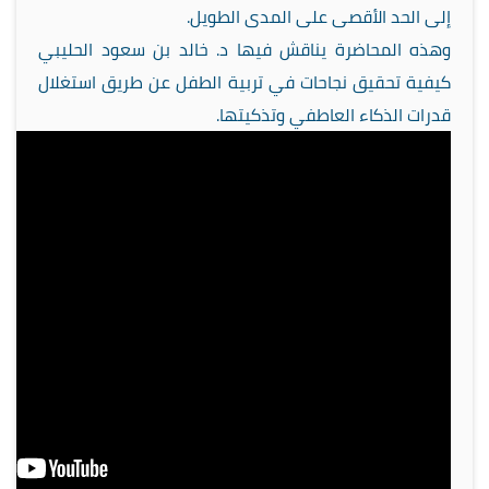
إلى الحد الأقصى على المدى الطويل.
وهذه المحاضرة يناقش فيها د. خالد بن سعود الحليبي
كيفية تحقيق نجاحات في تربية الطفل عن طريق استغلال
قدرات الذكاء العاطفي وتذكيتها.