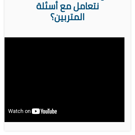
نتعامل مع أسئلة
المتربين؟