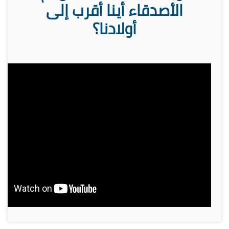
الأصدقاء أينا أقرب إلى
أولادنا؟