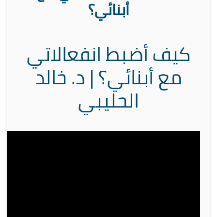
أبنائي؟
كيف أضبط انفعالاتي
مع أبنائي؟ | د. خالد
الحليبي