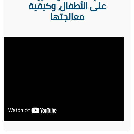
على الأطفال، وكيفية
معالجتها