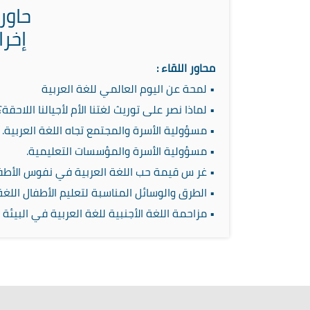
حاور
إخرا
محاور اللقاء :
• لمحة عن اليوم العالمي للغة العربية
• لماذا نصر على توريث لغتنا الأم لأجيالنا اللاحقة؟
• مسؤولية الأسرة والمجتمع تجاه اللغة العربية.
• مسؤولية الأسرة والمؤسسات التعليمية.
• غر س قيمة حب اللغة العربية في نفوس الأطف
• الطرق والوسائل المناسبة لتعليم الأطفال اللغة
• مزاحمة اللغة الأجنبية للغة العربية في البيئة 