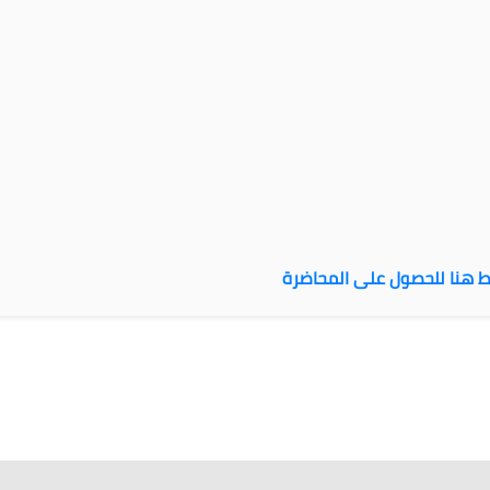
 هنا للحصول على المحاضرة