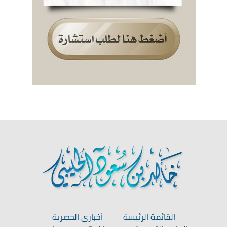
القائمة الرئيسة
أخباري الحصرية