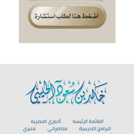
القائمة الرئيسة
أخباري الحصرية
البرامج التدريبية
محاضراتي
منبري