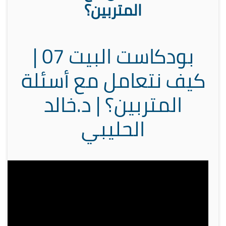
المتربين؟
بودكاست البيت 07 |
كيف نتعامل مع أسئلة
المتربين؟ | د.خالد
الحليبي