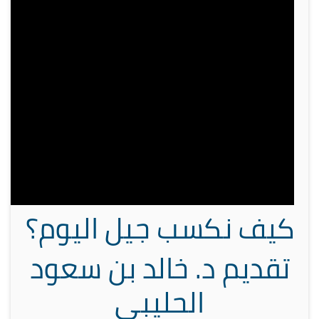
كيف نكسب جيل اليوم؟
تقديم د. خالد بن سعود
الحليبي