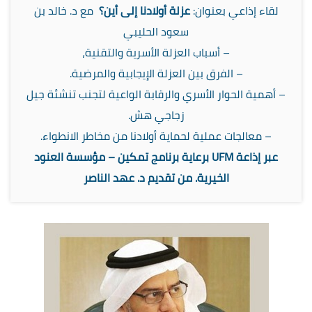
لقاء إذاعي بعنوان:
عزلة أولادنا إلى أين؟
مع د. خالد بن
سعود الحليبي
– أسباب العزلة الأسرية والتقنية،
– ⁠الفرق بين العزلة الإيجابية والمرضية.
– ⁠أهمية الحوار الأسري والرقابة الواعية لتجنب تنشئة جيل
زجاجي هش.
– ⁠معالجات عملية لحماية أولادنا من مخاطر الانطواء.
عبر إذاعة UFM برعاية برنامج تمكين – مؤسسة العنود
الخيرية. من تقديم د. عهد الناصر