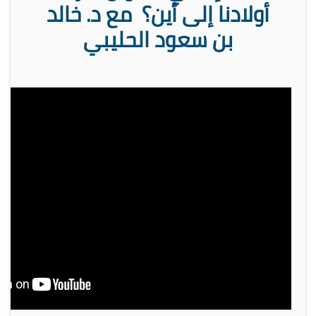
أولادنا إلى أين؟ مع د. خالد
بن سعود الحليبي