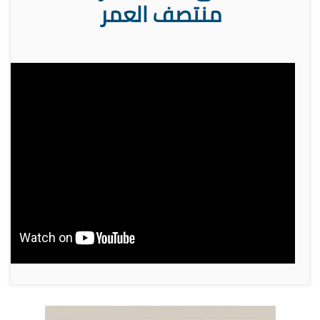
منتصف العمر