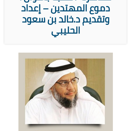
دموع المهتدين – إعداد
وتقديم د.خالد بن سعود
الحليبي