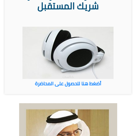
شريك المستقبل
أضغط هنا للحصول على المحاضرة