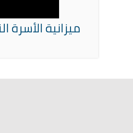
ميزانية الأسرة الن