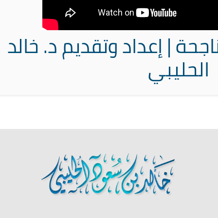
اجحة | إعداد وتقديم د. خالد
الحليبي