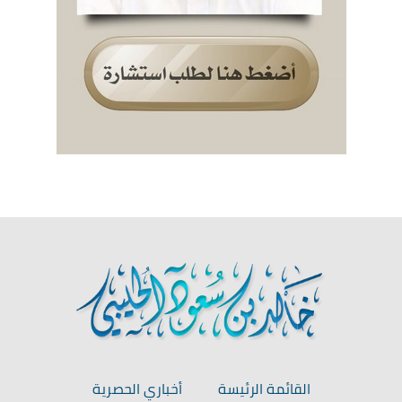
القائمة الرئيسة
أخباري الحصرية