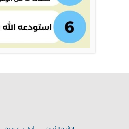
القائمة الرئيسة
أخباري الحصرية