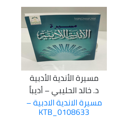
مسيرة الأندية الأدبية
د. خالد الحليبي – أديباً
مسيرة الاندية الادبية –
KTB_0108633