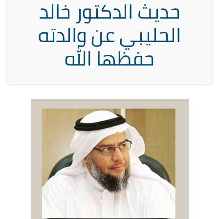
حديث الدكتور خالد
الحليبي عن والدته
حفظها الله