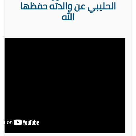
الحليبي عن والدته حفظها
الله