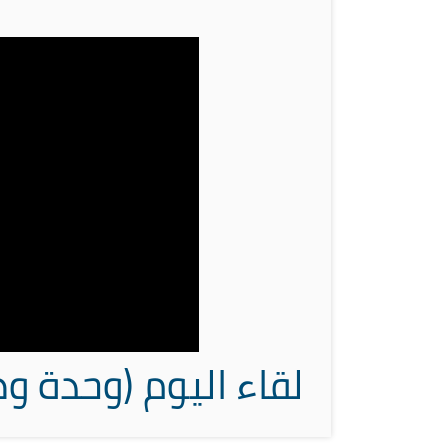
لقاء اليوم (وحدة و