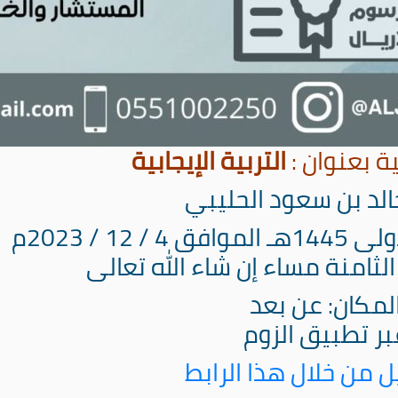
ة بعنوان :
التربية الإيجابية
الد بن سعود الحليبي
لثامنة مساء إن شاء الله تعالى
لمكان: عن بعد
بر تطبيق الزوم
 من خلال هذا الرابط