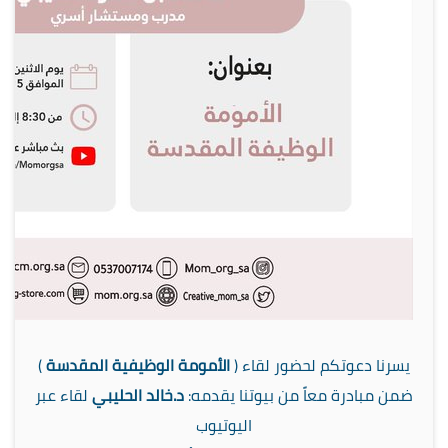
يسرنا دعوتكم لحضور لقاء (
الأمومة الوظيفية المقدسة
)
ضمن مبادرة معاً من بيوتنا يقدمه:
د.خالد الحليبي
لقاء عبر
اليوتيوب