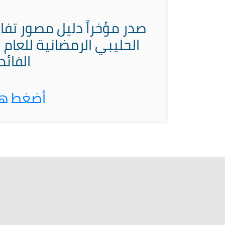
صدر مؤخراً دليل مصور تفا
الفائد
أضغط هذا