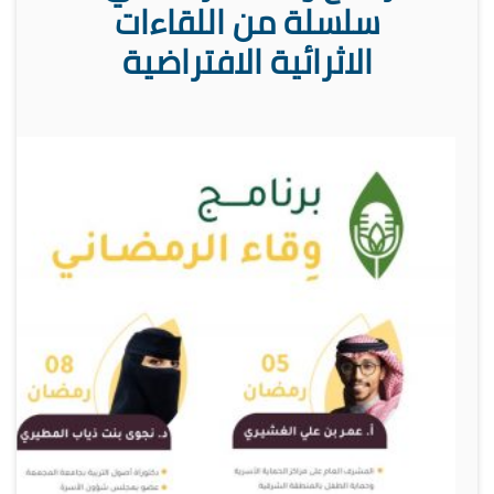
سلسلة من اللقاءات
الاثرائية الافتراضية