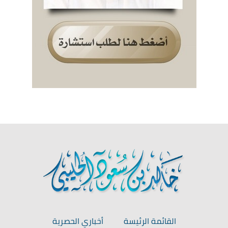
القائمة الرئيسة
أخباري الحصرية