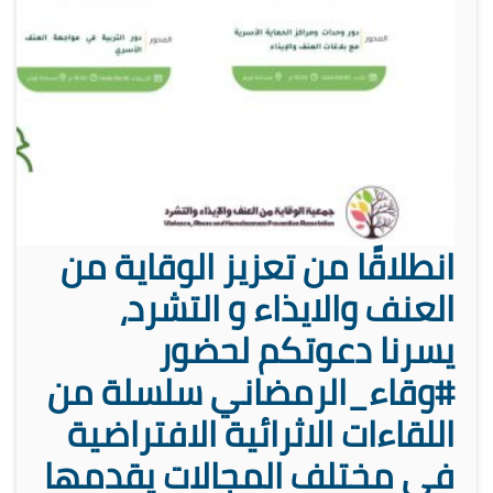
انطلاقًا من تعزيز الوقاية من
العنف والايذاء و التشرد،
يسرنا دعوتكم لحضور
#وقاء_الرمضاني سلسلة من
اللقاءات الاثرائية الافتراضية
في مختلف المجالات يقدمها