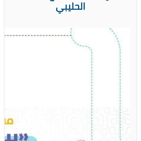
الحليبي