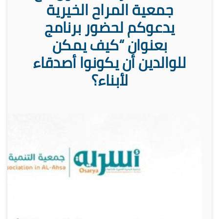
جمعية المراح الخيرية
يدعوكم لحضور برنامج
بعنوان “كيف يمكن
للوالدين أن يكونوا أصدقاء
لأبناء؟