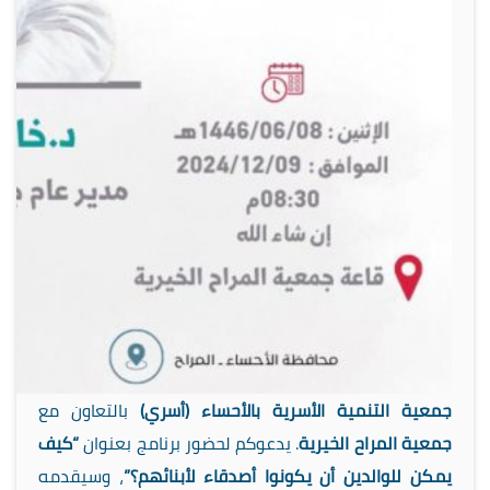
جمعية التنمية الأسرية بالأحساء (أسري)
بالتعاون مع
جمعية المراح الخيرية
. يدعوكم لحضور برنامج بعنوان
“كيف
يمكن للوالدين أن يكونوا أصدقاء لأبنائهم؟”
، وسيقدمه