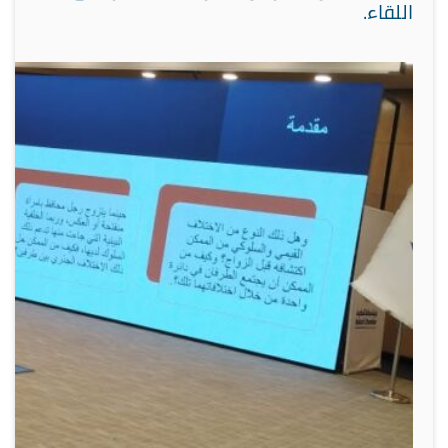
اللقاء.