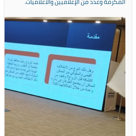
المكرمة وعدد من الإعلاميين والاعلاميات.