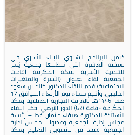
ضمن البرنامج السّنوي للبناء الأسري في
نسخته العاشرة التي تنظمها جمعية يُسر
للتنمية الأسرية بمكة المكرمة أقامت
الجمعية لقاء بعنوان (الأسرة والمتغيرات
الاجتماعية) قدم اللقاء الدكتور خالد بن سعود
الحليبي، وأقيم مساء يوم الأربعاء الموافق 17
صفر 1446هـ بالغرفة التجارية الصناعية بمكة
المكرمة -قاعة (G2) الدور الأرضي. حضر اللقاء
الأستاذة الدكتورة هيفاء عثمان فدا – رئيسة
مجلس إدارة الجمعية وعضوات مجلس إدارة
الجمعية وعدد من منسوبي التعليم بمكة