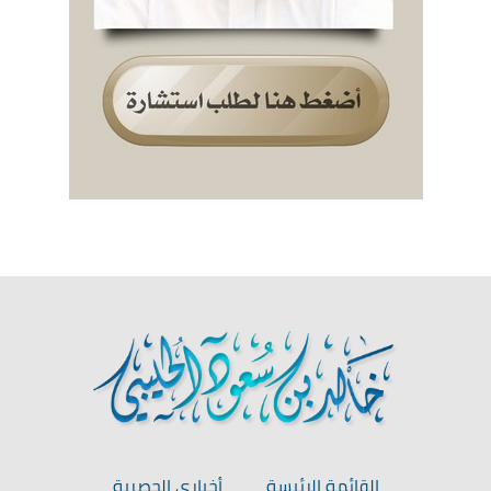
القائمة الرئيسة
أخباري الحصرية