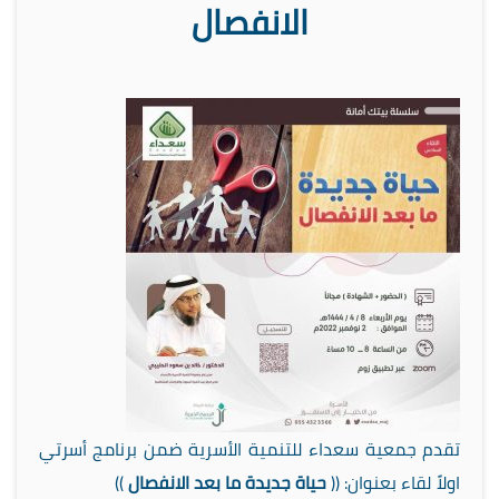
الانفصال
تقدم جمعية سعداء للتنمية الأسرية ضمن برنامج أسرتي
اولاً لقاء بعنوان: ((
حياة جديدة ما بعد الانفصال
))