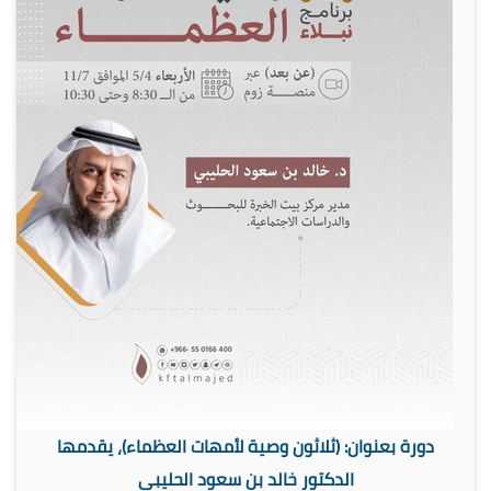
دورة بعنوان: (ثلاثون وصية لأمهات العظماء)، يقدمها
الدكتور خالد بن سعود الحليبي