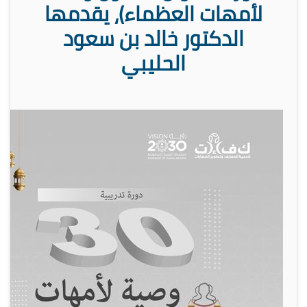
لأمهات العظماء)، يقدمها
الدكتور خالد بن سعود
الحليبي