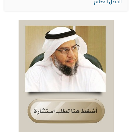
الفضل العظيم.