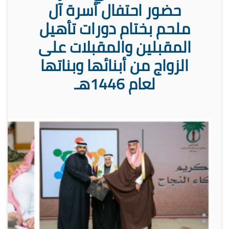
حضور احتفال أسرة آل
ملحم بختام دورات تأهيل
المقبلين والمقبلات على
الزواج من أبنائها وبناتها
لعام 1446هـ