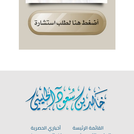
القائمة الرئيسة
أخباري الحصرية