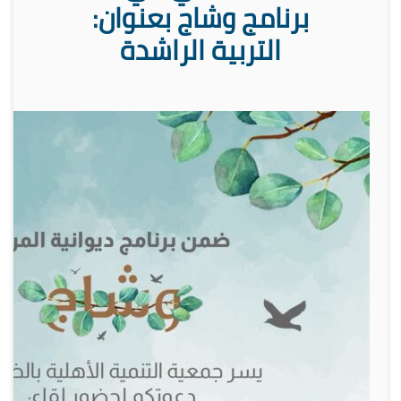
برنامج وشاج بعنوان:
التربية الراشدة