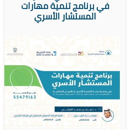
في برنامج تنمية مهارات
المستشار الأسري