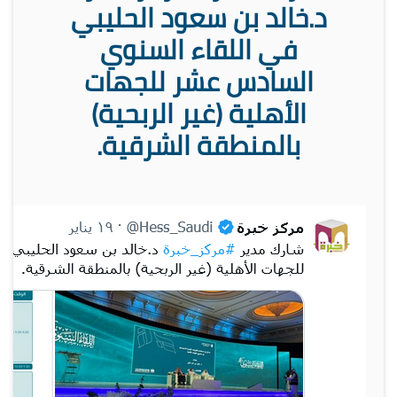
د.خالد بن سعود الحليبي
في اللقاء السنوي
السادس عشر للجهات
الأهلية (غير الربحية)
بالمنطقة الشرقية.