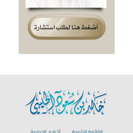
القائمة الرئيسة
أخباري الحصرية