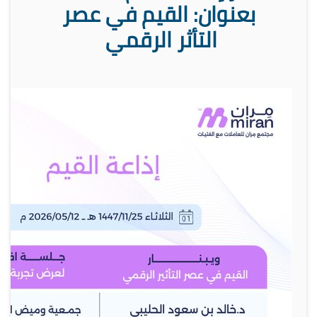
بعنوان: القيم في عصر
التأثر الرقمي