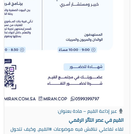
عبر إذاعة القيم – مادة بعنوان:
القيم في عصر التأثر الرقمي
لقاء تفاعلي نناقش فيه موضوعات #القيم، وكيف تتحول