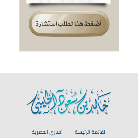
القائمة الرئيسة
أخباري الحصرية