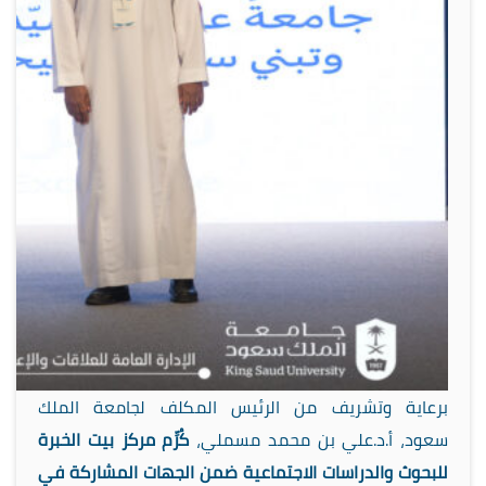
برعاية وتشريف من الرئيس المكلف لجامعة الملك
سعود، أ.د.علي بن محمد مسملي،
كُرِّم مركز بيت الخبرة
للبحوث والدراسات الاجتماعية ضمن الجهات المشاركة في