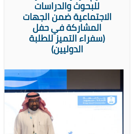
للبحوث والدراسات
الاجتماعية ضمن الجهات
المشاركة في حفل
(سفراء التميز للطلبة
الدوليين)