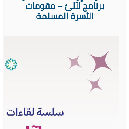
برنامج لآلئ – مقومات
الأسرة المسلمة