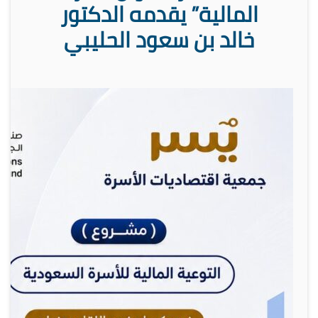
المالية” يقدمه الدكتور
خالد بن سعود الحليبي