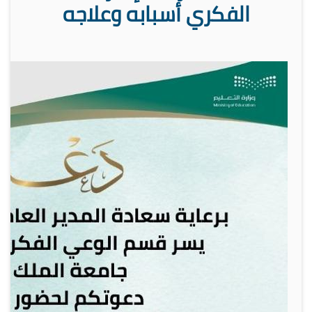
الفكري أسبابه وعلاجه